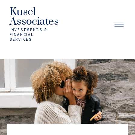
Kusel
Associates
INVESTMENTS &
FINANCIAL
SERVICES